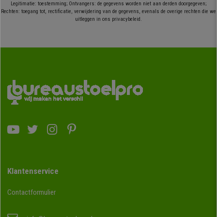
Legitimatie: toestemming; Ontvangers: de gegevens worden niet aan derden doorgegeven;
Rechten: toegang tot, rectificatie, verwijdering van de gegevens, evenals de overige rechten die we
uitleggen in ons privacybeleid.
Klantenservice
Contactformulier