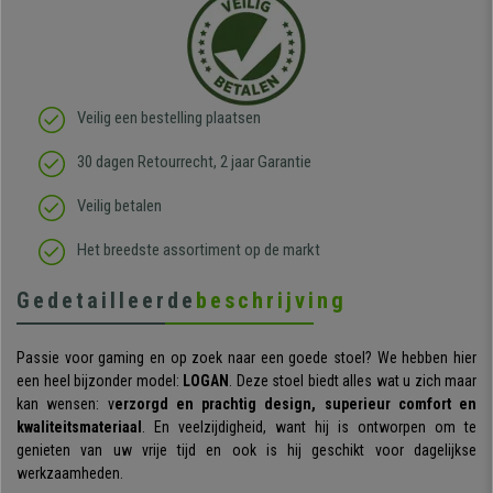
Veilig een bestelling plaatsen
30 dagen Retourrecht, 2 jaar Garantie
Veilig betalen
Het breedste assortiment op de markt
Gedetailleerde
beschrijving
Passie voor gaming en op zoek naar een goede stoel? We hebben hier
een heel bijzonder model:
LOGAN
. Deze stoel biedt alles wat u zich maar
kan wensen: v
erzorgd en prachtig design, superieur comfort en
kwaliteitsmateriaal
. En veelzijdigheid, want hij is ontworpen om te
genieten van uw vrije tijd en ook is hij geschikt voor dagelijkse
werkzaamheden.