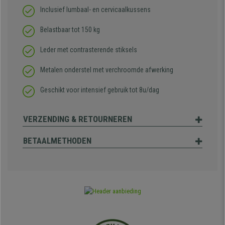
Inclusief lumbaal- en cervicaalkussens
Belastbaar tot 150 kg
Leder met contrasterende stiksels
Metalen onderstel met verchroomde afwerking
Geschikt voor intensief gebruik tot 8u/dag
VERZENDING & RETOURNEREN
BETAALMETHODEN