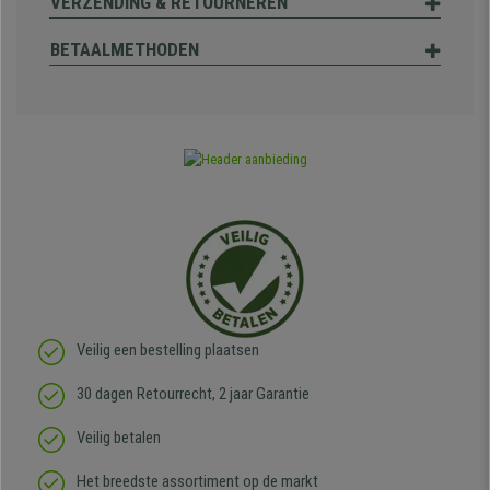
VERZENDING & RETOURNEREN
BETAALMETHODEN
Veilig een bestelling plaatsen
30 dagen Retourrecht, 2 jaar Garantie
Veilig betalen
Het breedste assortiment op de markt