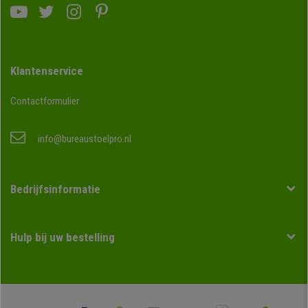
Klantenservice
Contactformulier
info@bureaustoelpro.nl
Bedrijfsinformatie
Hulp bij uw bestelling