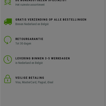
DE BUREAUSTOELEN SPECIALIST
Het ruimste assortiment
GRATIS VERZENDING OP ALLE BESTELLINGEN
Binnen Nederland en België
RETOURGARANTIE
Tot 30 dagen
LEVERING BINNEN 3-5 WERKDAGEN
in Nederland en België
VEILIGE BETALING
Visa, MasterCard, Paypal, iDeal