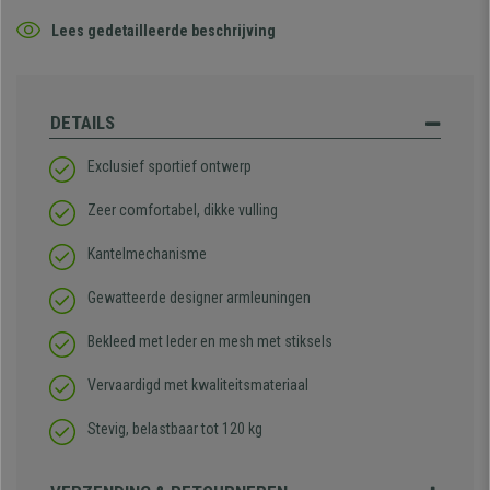
Lees gedetailleerde beschrijving
DETAILS
Exclusief sportief ontwerp
Zeer comfortabel, dikke vulling
Kantelmechanisme
Gewatteerde designer armleuningen
Bekleed met leder en mesh met stiksels
Vervaardigd met kwaliteitsmateriaal
Stevig, belastbaar tot 120 kg