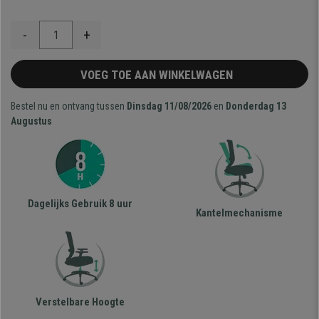
-
+
VOEG TOE AAN WINKELWAGEN
Bestel nu en ontvang tussen
Dinsdag 11/08/2026
en
Donderdag 13
Augustus
Dagelijks Gebruik 8 uur
Kantelmechanisme
Verstelbare Hoogte