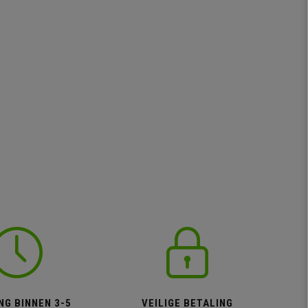
NG BINNEN 3-5
VEILIGE BETALING