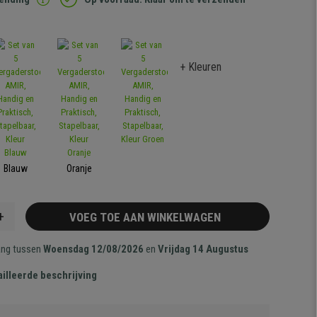
+ Kleuren
Blauw
Oranje
+
VOEG TOE AAN WINKELWAGEN
ang tussen
Woensdag 12/08/2026
en
Vrijdag 14 Augustus
illeerde beschrijving