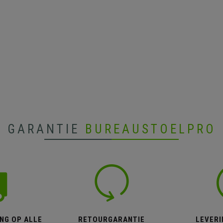
GARANTIE
BUREAUSTOELPRO
NG OP ALLE
RETOURGARANTIE
LEVERI