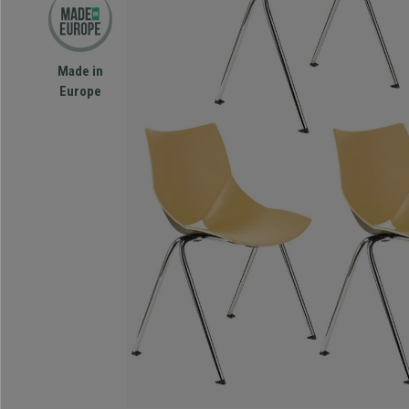
Made in
Europe