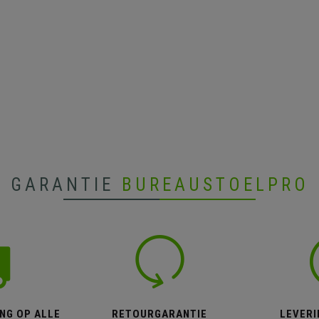
GARANTIE
BUREAUSTOELPRO
NG OP ALLE
RETOURGARANTIE
LEVERI