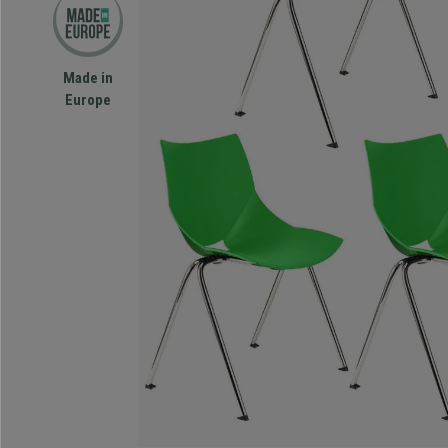
Made in
Europe