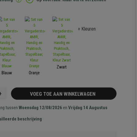
+ Kleuren
Zwart
Blauw
Oranje
+
VOEG TOE AAN WINKELWAGEN
ang tussen
Woensdag 12/08/2026
en
Vrijdag 14 Augustus
illeerde beschrijving