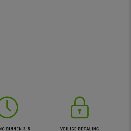
NG BINNEN 3-5
VEILIGE BETALING