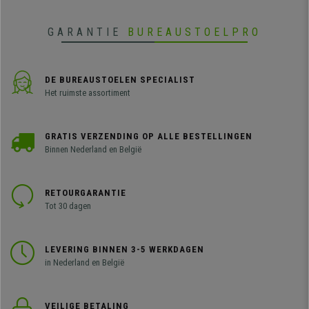
GARANTIE
BUREAUSTOELPRO
DE BUREAUSTOELEN SPECIALIST
Het ruimste assortiment
GRATIS VERZENDING OP ALLE BESTELLINGEN
Binnen Nederland en België
RETOURGARANTIE
Tot 30 dagen
LEVERING BINNEN 3-5 WERKDAGEN
in Nederland en België
VEILIGE BETALING