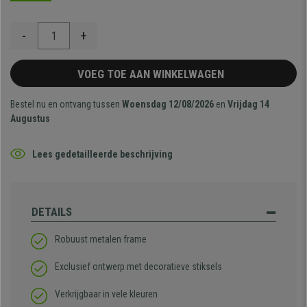
-
+
VOEG TOE AAN WINKELWAGEN
Bestel nu en ontvang tussen
Woensdag 12/08/2026
en
Vrijdag 14
Augustus
Lees gedetailleerde beschrijving
DETAILS
Robuust metalen frame
Exclusief ontwerp met decoratieve stiksels
Verkrijgbaar in vele kleuren