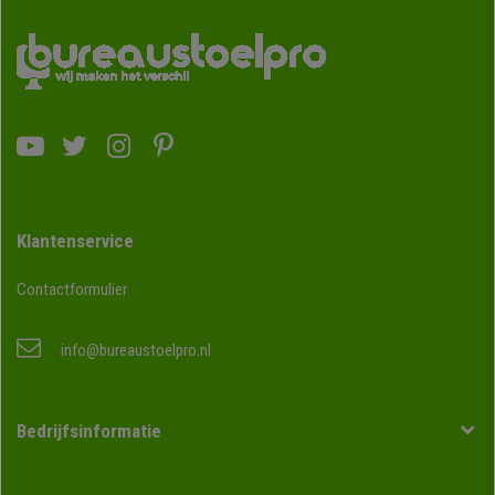
Klantenservice
Contactformulier
info@bureaustoelpro.nl
Bedrijfsinformatie