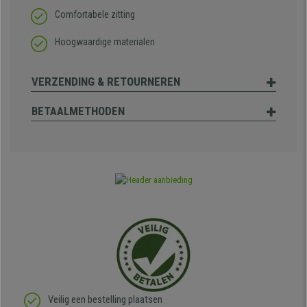
Comfortabele zitting
Hoogwaardige materialen
VERZENDING & RETOURNEREN
BETAALMETHODEN
Veilig een bestelling plaatsen