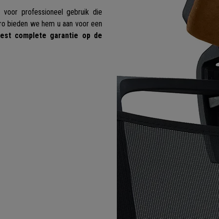
voor professioneel gebruik die
lpro bieden we hem u aan voor een
est complete garantie op de