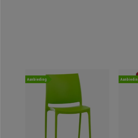
Aanbieding
Aanbiedin