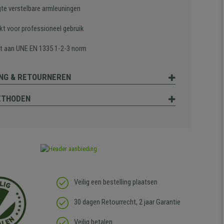
gte verstelbare armleuningen
kt voor professioneel gebruik
t aan UNE EN 1335 1-2-3 norm
NG & RETOURNEREN
ETHODEN
Veilig een bestelling plaatsen
30 dagen Retourrecht, 2 jaar Garantie
Veilig betalen