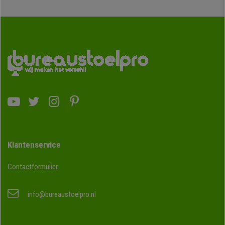
Klantenservice
Contactformulier
info@bureaustoelpro.nl