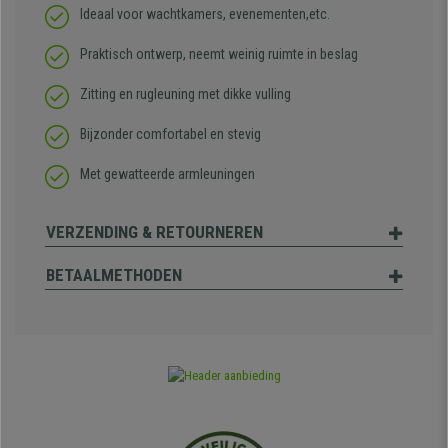
Ideaal voor wachtkamers, evenementen,etc.
Praktisch ontwerp, neemt weinig ruimte in beslag
Zitting en rugleuning met dikke vulling
Bijzonder comfortabel en stevig
Met gewatteerde armleuningen
VERZENDING & RETOURNEREN
BETAALMETHODEN