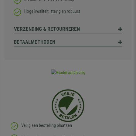
Hoge kwaliteit, stevig en robuust
VERZENDING & RETOURNEREN
BETAALMETHODEN
Veilig een bestelling plaatsen