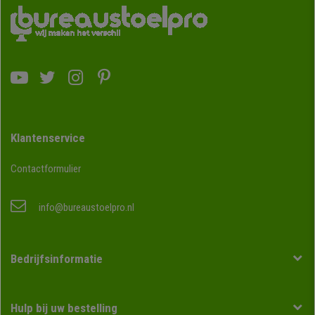
Klantenservice
Contactformulier
info@bureaustoelpro.nl
Bedrijfsinformatie
Hulp bij uw bestelling