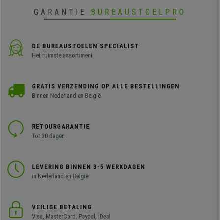
GARANTIE
BUREAUSTOELPRO
DE BUREAUSTOELEN SPECIALIST
Het ruimste assortiment
GRATIS VERZENDING OP ALLE BESTELLINGEN
Binnen Nederland en België
RETOURGARANTIE
Tot 30 dagen
LEVERING BINNEN 3-5 WERKDAGEN
in Nederland en België
VEILIGE BETALING
Visa, MasterCard, Paypal, iDeal