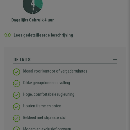
Dagelijks Gebruik 4 uur
Lees gedetailleerde beschrijving
DETAILS
Ideaal voor kantoor of vergaderruimtes
Dikke gecapitoneerde vulling
Hoge, comfortabele rugleuning
Houten frame en poten
Bekleed met slijtvaste stof
Modern en exclusief ontwerp