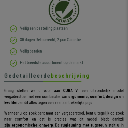
Veilig een bestelling plaatsen
30 dagen Retourrecht, 2 jaar Garantie
Veilig betalen
Het breedste assortiment op de markt
Gedetailleerde
beschrijving
Graag stellen we u voor aan
CUBA V
, een uitzonderlijk model
vergaderstoel met een combinatie van
ergonomie, comfort, design en
kwaliteit
en dit alles tegen een zeer aantrekkelijke prijs.
Wanneer u op zoek bent naar een vergaderstoel, bent u tegelijk op zoek
naar comfort en dat is precies wat dit model biedt dankzij
zijn
ergonomische ontwerp
. De
rugleuning met rugsteun
stelt u in