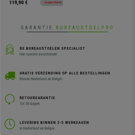
119,90 €
Zonder Stock
diverse kleuren.
GARANTIE
BUREAUSTOELPRO
DE BUREAUSTOELEN SPECIALIST
Het ruimste assortiment
GRATIS VERZENDING OP ALLE BESTELLINGEN
Binnen Nederland en België
RETOURGARANTIE
Tot 30 dagen
LEVERING BINNEN 3-5 WERKDAGEN
in Nederland en België