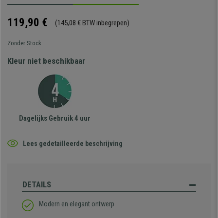
119,90 €
(145,08 € BTW inbegrepen)
Zonder Stock
Kleur niet beschikbaar
Dagelijks Gebruik 4 uur
Lees gedetailleerde beschrijving
DETAILS
Modern en elegant ontwerp