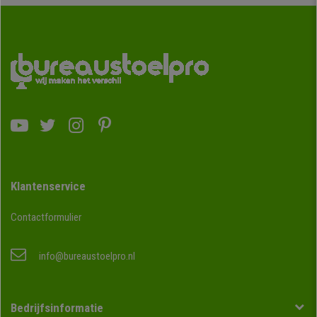
Klantenservice
Contactformulier
info@bureaustoelpro.nl
Bedrijfsinformatie