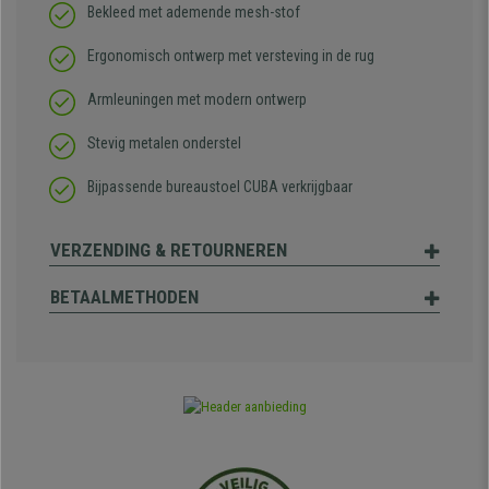
Bekleed met ademende mesh-stof
Ergonomisch ontwerp met versteving in de rug
Armleuningen met modern ontwerp
Stevig metalen onderstel
Bijpassende bureaustoel CUBA verkrijgbaar
VERZENDING & RETOURNEREN
BETAALMETHODEN