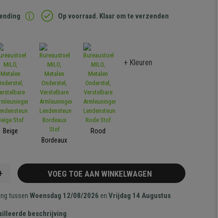
zending
Op voorraad. Klaar om te verzenden
+ Kleuren
Beige
Rood
Bordeaux
+
VOEG TOE AAN WINKELWAGEN
ang tussen
Woensdag 12/08/2026
en
Vrijdag 14 Augustus
illeerde beschrijving