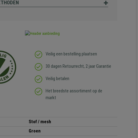
ETHODEN
Veilig een bestelling plaatsen
30 dagen Retourrecht, 2 jaar Garantie
Veilig betalen
Het breedste assortiment op de
markt
Stof / mesh
Groen