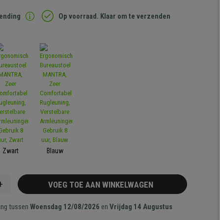
zending
Op voorraad. Klaar om te verzenden
Zwart
Blauw
+
VOEG TOE AAN WINKELWAGEN
ang tussen
Woensdag 12/08/2026
en
Vrijdag 14 Augustus