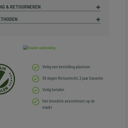
NG & RETOURNEREN
ETHODEN
Veilig een bestelling plaatsen
30 dagen Retourrecht, 2 jaar Garantie
Veilig betalen
Het breedste assortiment op de
markt