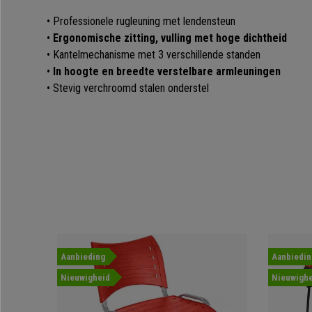
• Professionele rugleuning met lendensteun
•
Ergonomische zitting, vulling met hoge dichtheid
• Kantelmechanisme met 3 verschillende standen
•
In hoogte en breedte verstelbare armleuningen
• Stevig verchroomd stalen onderstel
Aanbieding
Aanbiedin
Nieuwigheid
Nieuwighe