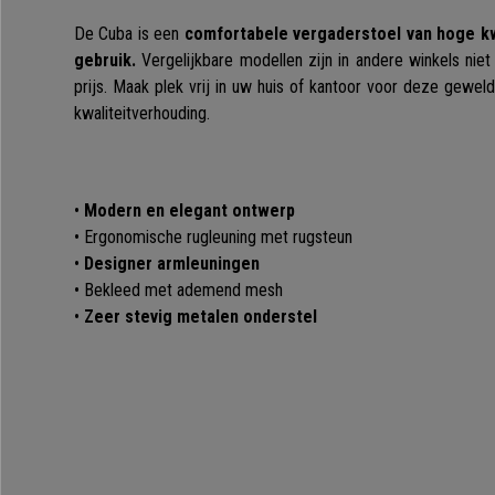
De Cuba is een
comfortabele vergaderstoel van hoge kwa
gebruik.
Vergelijkbare modellen zijn in andere winkels niet
prijs. Maak plek vrij in uw huis of kantoor voor deze geweld
kwaliteitverhouding.
•
Modern en elegant ontwerp
• Ergonomische rugleuning met rugsteun
•
Designer armleuningen
• Bekleed met ademend mesh
•
Zeer stevig metalen onderstel