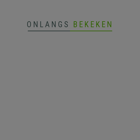
ONLANGS
BEKEKEN