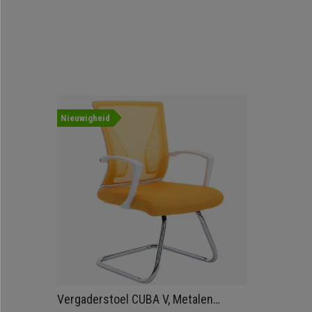
Nieuwigheid
Vergaderstoel CUBA V, Metalen