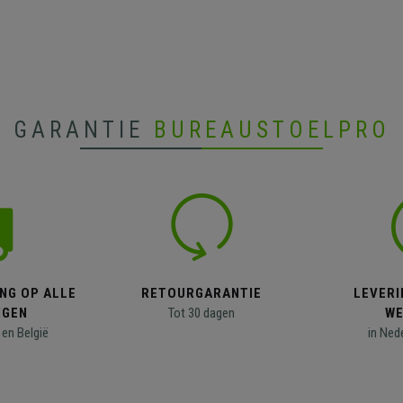
GARANTIE
BUREAUSTOELPRO
NG OP ALLE
RETOURGARANTIE
LEVERI
NGEN
Tot 30 dagen
WE
en België
in Ned