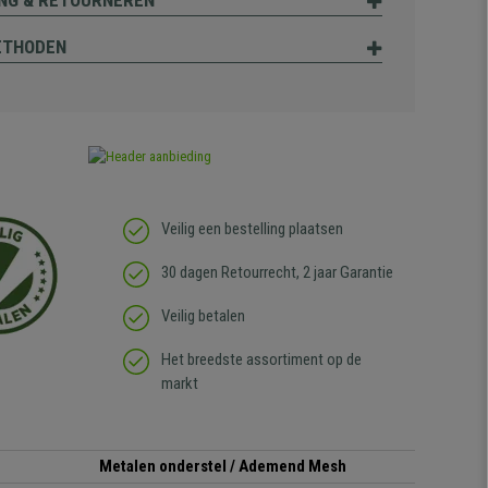
NG & RETOURNEREN
ETHODEN
Veilig een bestelling plaatsen
30 dagen Retourrecht, 2 jaar Garantie
Veilig betalen
Het breedste assortiment op de
markt
Metalen onderstel / Ademend Mesh