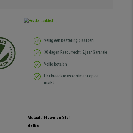
Veilig een bestelling plaatsen
30 dagen Retourrecht, 2 jaar Garantie
Veilig betalen
Het breedste assortiment op de
markt
Metaal / Fluwelen Stof
BEIGE