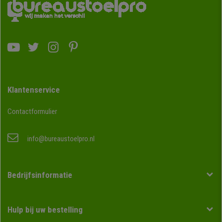
Klantenservice
Contactformulier
info@bureaustoelpro.nl
Bedrijfsinformatie
Hulp bij uw bestelling