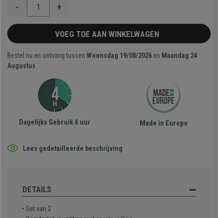
-
+
VOEG TOE AAN WINKELWAGEN
Bestel nu en ontvang tussen
Woensdag 19/08/2026
en
Maandag 24
Augustus
Dagelijks Gebruik 4 uur
Made in Europe
Lees gedetailleerde beschrijving
DETAILS
• Set van 2