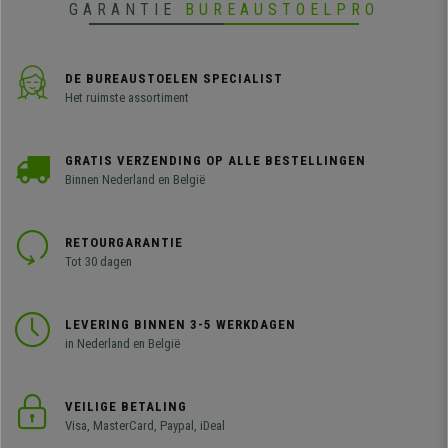
GARANTIE
BUREAUSTOELPRO
DE BUREAUSTOELEN SPECIALIST
Het ruimste assortiment
GRATIS VERZENDING OP ALLE BESTELLINGEN
Binnen Nederland en België
RETOURGARANTIE
Tot 30 dagen
LEVERING BINNEN 3-5 WERKDAGEN
in Nederland en België
VEILIGE BETALING
Visa, MasterCard, Paypal, iDeal