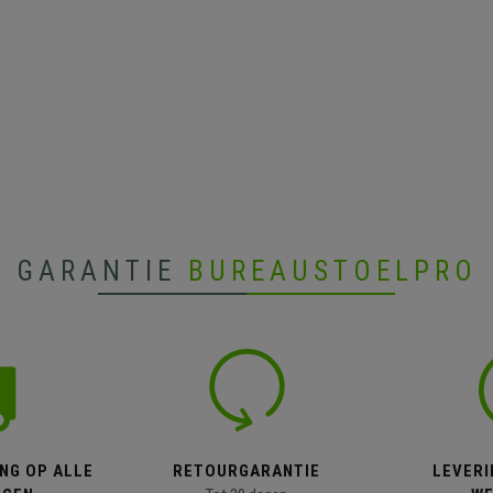
GARANTIE
BUREAUSTOELPRO
NG OP ALLE
RETOURGARANTIE
LEVERI