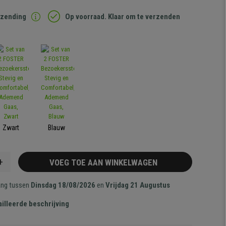
rzending
Op voorraad. Klaar om te verzenden
Zwart
Blauw
+
VOEG TOE AAN WINKELWAGEN
ang tussen
Dinsdag 18/08/2026
en
Vrijdag 21 Augustus
illeerde beschrijving