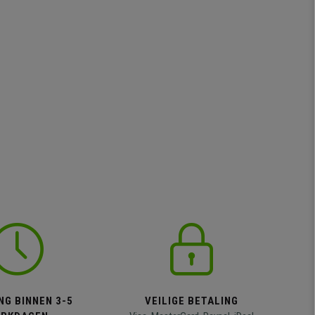
NG BINNEN 3-5
VEILIGE BETALING