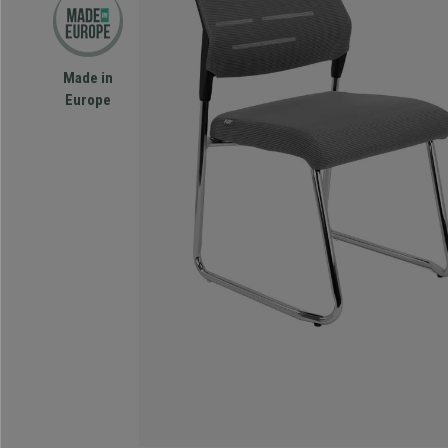
Made in
Europe