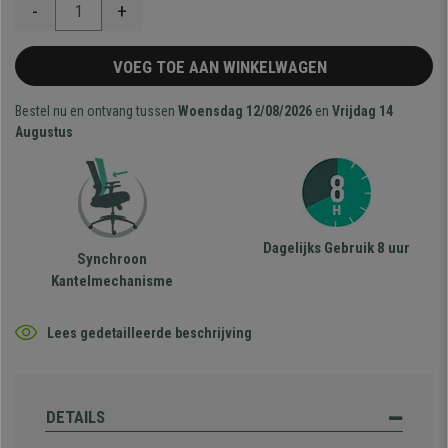
-
+
VOEG TOE AAN WINKELWAGEN
Bestel nu en ontvang tussen
Woensdag 12/08/2026
en
Vrijdag 14
Augustus
Dagelijks Gebruik 8 uur
Synchroon
Kantelmechanisme
Lees gedetailleerde beschrijving
DETAILS