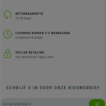
RETOURGARANTIE
Tot 30 dagen
LEVERING BINNEN 3-5 WERKDAGEN
in Nederland en België
VEILIGE BETALING
Visa, MasterCard, Paypal, iDeal
SCHRIJF U IN VOOR ONZE NIEUWSBRIEF