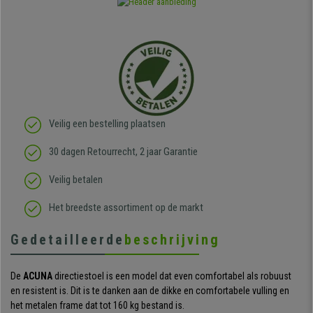
Veilig een bestelling plaatsen
30 dagen Retourrecht, 2 jaar Garantie
Veilig betalen
Het breedste assortiment op de markt
Gedetailleerde
beschrijving
De
ACUNA
directiestoel is een model dat even comfortabel als robuust
en resistent is. Dit is te danken aan de dikke en comfortabele vulling en
het metalen frame dat tot 160 kg bestand is.