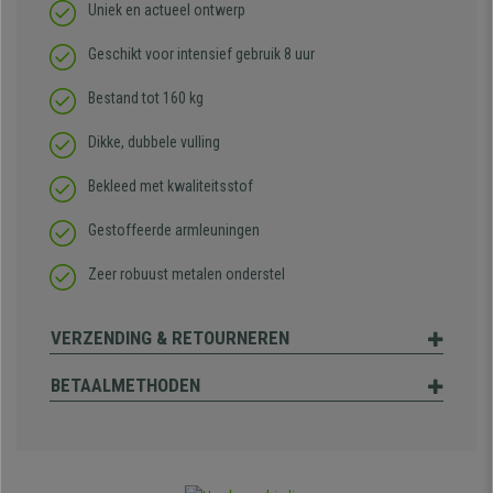
Uniek en actueel ontwerp
Geschikt voor intensief gebruik 8 uur
Bestand tot 160 kg
Dikke, dubbele vulling
Bekleed met kwaliteitsstof
Gestoffeerde armleuningen
Zeer robuust metalen onderstel
VERZENDING & RETOURNEREN
BETAALMETHODEN