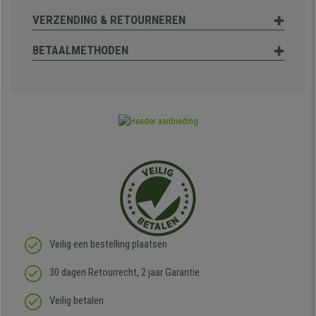
VERZENDING & RETOURNEREN
BETAALMETHODEN
Veilig een bestelling plaatsen
30 dagen Retourrecht, 2 jaar Garantie
Veilig betalen