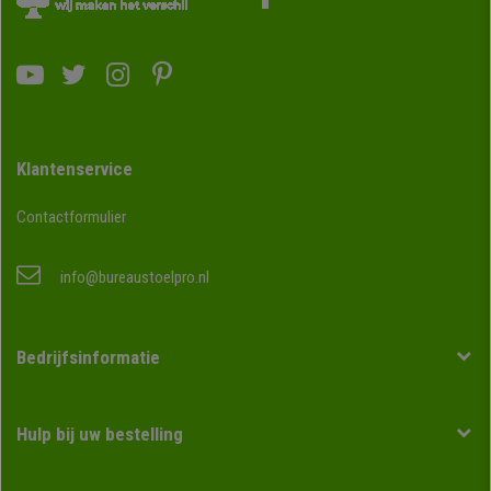
Klantenservice
Contactformulier
info@bureaustoelpro.nl
Bedrijfsinformatie
Hulp bij uw bestelling