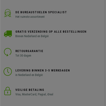
DE BUREAUSTOELEN SPECIALIST
Het ruimste assortiment
GRATIS VERZENDING OP ALLE BESTELLINGEN
Binnen Nederland en België
RETOURGARANTIE
Tot 30 dagen
LEVERING BINNEN 3-5 WERKDAGEN
in Nederland en België
VEILIGE BETALING
Visa, MasterCard, Paypal, iDeal