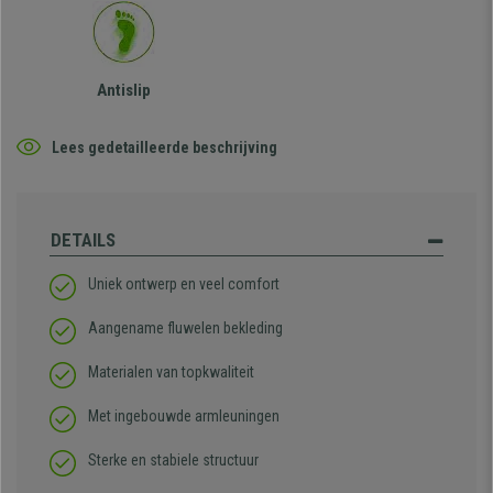
Antislip
Lees gedetailleerde beschrijving
DETAILS
Uniek ontwerp en veel comfort
Aangename fluwelen bekleding
Materialen van topkwaliteit
Met ingebouwde armleuningen
Sterke en stabiele structuur