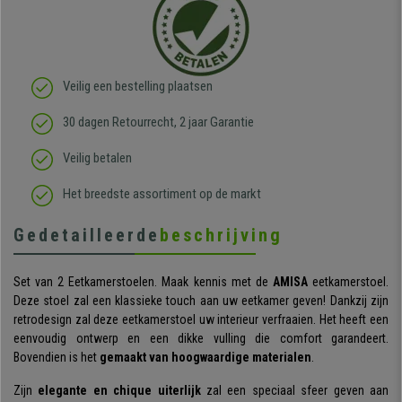
Veilig een bestelling plaatsen
30 dagen Retourrecht, 2 jaar Garantie
Veilig betalen
Het breedste assortiment op de markt
Gedetailleerde
beschrijving
Set van 2 Eetkamerstoelen. Maak kennis met de
AMISA
eetkamerstoel.
Deze stoel zal een klassieke touch aan uw eetkamer geven! Dankzij zijn
retrodesign zal deze eetkamerstoel uw interieur verfraaien. Het heeft een
eenvoudig ontwerp en een dikke vulling die comfort garandeert.
Bovendien is het
gemaakt van hoogwaardige materialen
.
Zijn
elegante en chique uiterlijk
zal een speciaal sfeer geven aan