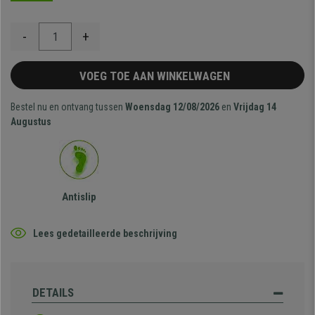
-
+
VOEG TOE AAN WINKELWAGEN
Bestel nu en ontvang tussen
Woensdag 12/08/2026
en
Vrijdag 14
Augustus
Antislip
Lees gedetailleerde beschrijving
DETAILS