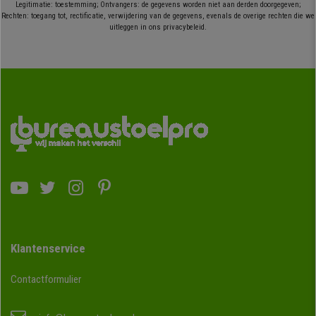
Legitimatie: toestemming; Ontvangers: de gegevens worden niet aan derden doorgegeven;
Rechten: toegang tot, rectificatie, verwijdering van de gegevens, evenals de overige rechten die we
uitleggen in ons privacybeleid.
Klantenservice
Contactformulier