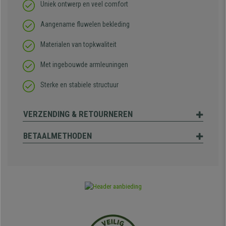
Uniek ontwerp en veel comfort
Aangename fluwelen bekleding
Materialen van topkwaliteit
Met ingebouwde armleuningen
Sterke en stabiele structuur
VERZENDING & RETOURNEREN
BETAALMETHODEN