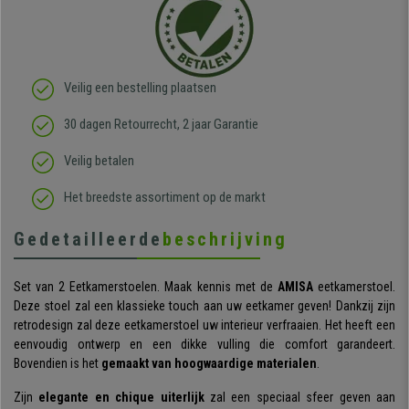
Veilig een bestelling plaatsen
30 dagen Retourrecht, 2 jaar Garantie
Veilig betalen
Het breedste assortiment op de markt
Gedetailleerde
beschrijving
Set van 2 Eetkamerstoelen. Maak kennis met de
AMISA
eetkamerstoel.
Deze stoel zal een klassieke touch aan uw eetkamer geven! Dankzij zijn
retrodesign zal deze eetkamerstoel uw interieur verfraaien. Het heeft een
eenvoudig ontwerp en een dikke vulling die comfort garandeert.
Bovendien is het
gemaakt van hoogwaardige materialen
.
Zijn
elegante en chique uiterlijk
zal een speciaal sfeer geven aan