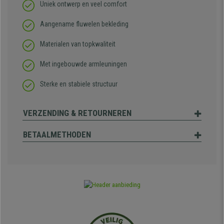
Uniek ontwerp en veel comfort
Aangename fluwelen bekleding
Materialen van topkwaliteit
Met ingebouwde armleuningen
Sterke en stabiele structuur
VERZENDING & RETOURNEREN
BETAALMETHODEN