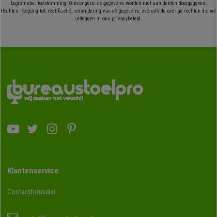
Legitimatie: toestemming; Ontvangers: de gegevens worden niet aan derden doorgegeven;
Rechten: toegang tot, rectificatie, verwijdering van de gegevens, evenals de overige rechten die we
uitleggen in ons privacybeleid.
Klantenservice
Contactformulier