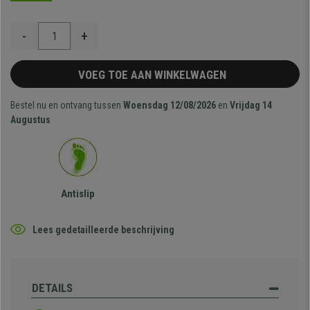
-
+
VOEG TOE AAN WINKELWAGEN
Bestel nu en ontvang tussen
Woensdag 12/08/2026
en
Vrijdag 14
Augustus
Antislip
Lees gedetailleerde beschrijving
DETAILS