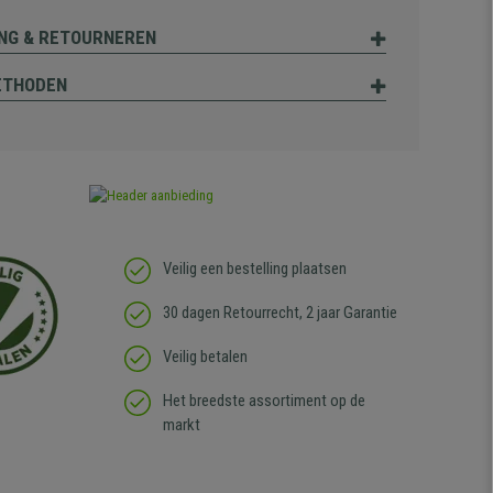
NG & RETOURNEREN
ETHODEN
Veilig een bestelling plaatsen
30 dagen Retourrecht, 2 jaar Garantie
Veilig betalen
Het breedste assortiment op de
markt