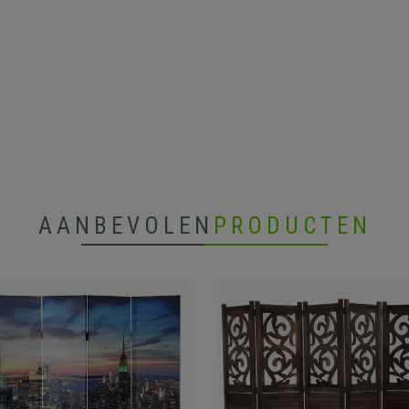
AANBEVOLEN
PRODUCTEN