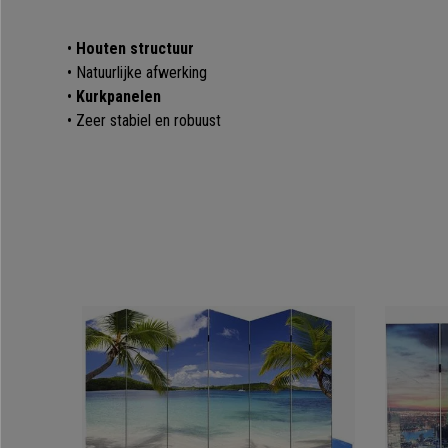
•
Houten structuur
• Natuurlijke afwerking
•
Kurkpanelen
• Zeer stabiel en robuust