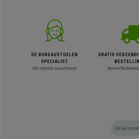
DE BUREAUSTOELEN
GRATIS VERZENDI
SPECIALIST
BESTELLI
Het ruimste assortiment
Binnen Nederland 