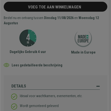
VOEG TOE AAN WINKELWAGEN
Bestel nu en ontvang tussen
Dinsdag 11/08/2026
en
Woensdag 12
Augustus
Dagelijks Gebruik 4 uur
Made in Europe
Lees gedetailleerde beschrijving
DETAILS
Ideaal voor wachtkamers, evenementen, etc.
Wordt gemonteerd geleverd