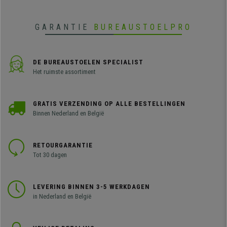
GARANTIE
BUREAUSTOELPRO
DE BUREAUSTOELEN SPECIALIST
Het ruimste assortiment
GRATIS VERZENDING OP ALLE BESTELLINGEN
Binnen Nederland en België
RETOURGARANTIE
Tot 30 dagen
LEVERING BINNEN 3-5 WERKDAGEN
in Nederland en België