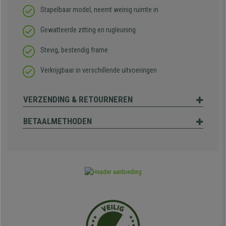
Stapelbaar model, neemt weinig ruimte in
Gewatteerde zitting en rugleuning
Stevig, bestendig frame
Verkrijgbaar in verschillende uitvoeringen
VERZENDING & RETOURNEREN
BETAALMETHODEN