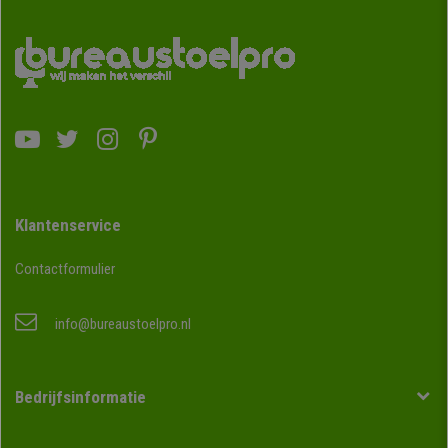
Klantenservice
Contactformulier
info@bureaustoelpro.nl
Bedrijfsinformatie