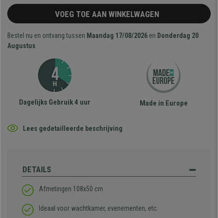
VOEG TOE AAN WINKELWAGEN
Bestel nu en ontvang tussen
Maandag 17/08/2026
en
Donderdag 20
Augustus
Dagelijks Gebruik 4 uur
Made in Europe
Lees gedetailleerde beschrijving
DETAILS
Afmetingen 108x50 cm
Ideaal voor wachtkamer, evenementen, etc.