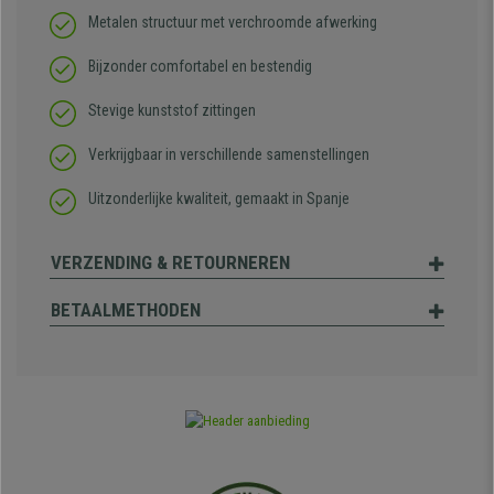
Metalen structuur met verchroomde afwerking
Bijzonder comfortabel en bestendig
Stevige kunststof zittingen
Verkrijgbaar in verschillende samenstellingen
Uitzonderlijke kwaliteit, gemaakt in Spanje
VERZENDING & RETOURNEREN
BETAALMETHODEN