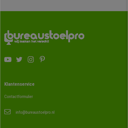
Klantenservice
Contactformulier
info@bureaustoelpro.nl