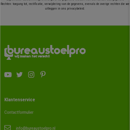
Rechten: toegang tot, rectificatie, verwijdering van de gegevens, evenals de overige rechten die we
uitleggen in ons privacybeleid.
Klantenservice
Contactformulier
info@bureaustoelpro.nl