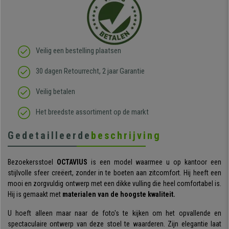
Veilig een bestelling plaatsen
30 dagen Retourrecht, 2 jaar Garantie
Veilig betalen
Het breedste assortiment op de markt
Gedetailleerde
beschrijving
Bezoekersstoel
OCTAVIUS
is een model waarmee u op kantoor een
stijlvolle sfeer creëert, zonder in te boeten aan zitcomfort. Hij heeft een
mooi en zorgvuldig ontwerp met een dikke vulling die heel comfortabel is.
Hij is gemaakt met
materialen van de hoogste kwaliteit.
U hoeft alleen maar naar de foto's te kijken om het opvallende en
spectaculaire ontwerp van deze stoel te waarderen. Zijn elegantie laat