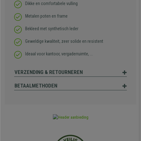
Dikke en comfortabele vulling
Metalen poten en frame
Bekleed met synthetisch leder
Geweldige kwaliteit, zeer solide en resistent
Ideaal voor kantoor, vergaderruimte, ...
VERZENDING & RETOURNEREN
BETAALMETHODEN