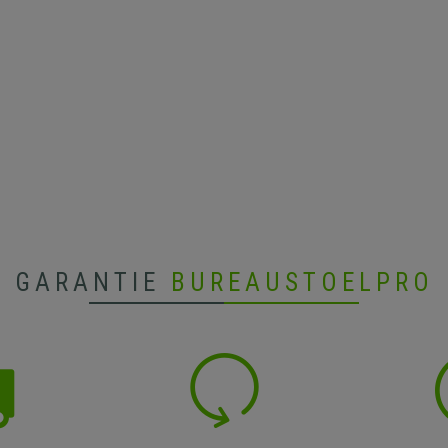
GARANTIE
BUREAUSTOELPRO