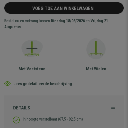
VOEG TOE AAN WINKELWAGEN
Bestel nu en ontvang tussen
Dinsdag 18/08/2026
en
Vrijdag 21
Augustus
Met Voetsteun
Met Wielen
Lees gedetailleerde beschrijving
DETAILS
In hoogte verstelbaar (67,5 - 92,5 cm)