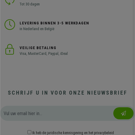
Tot 30 dagen
LEVERING BINNEN 3-5 WERKDAGEN
in Nederland en België
VEILIGE BETALING
Visa, MasterCard, Paypal, iDeal
SCHRIJF U IN VOOR ONZE NIEUWSBRIEF
Ik heb
de juridische kennisgeving
en
het privacybeleid