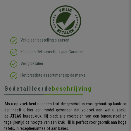
Veilig een bestelling plaatsen
30 dagen Retourrecht, 2 jaar Garantie
Veilig betalen
Het breedste assortiment op de markt
Gedetailleerde
beschrijving
Als u op zoek bent naar een kruk die geschikt is voor gebruik op kantoor,
dan heeft u hier een model gevonden dat voldoet aan wat u zoekt:
de
ATLAS
bureaukruk. Hij biedt alle voordelen van een bureaustoel en
tegelijkertijd de hoogte van een kruk. Hij is perfect voor gebruik aan hoge
tafels, in receptieruimtes of aan balies.