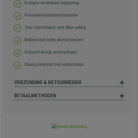
In diepte verstelbare rugleuning
Permanent kantelmechanisme
Zeer comfortabel, met dikke vulling
Bekleed met leder, diverse kleuren
Inclusief design armleuningen
Stevig onderstel met voetensteun
VERZENDING & RETOURNEREN
BETAALMETHODEN