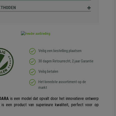
ETHODEN
Veilig een bestelling plaatsen
30 dagen Retourrecht, 2 jaar Garantie
Veilig betalen
Het breedste assortiment op de
markt
DARA
is een model dat opvalt door het innovatieve ontwerp
 is een product van superieure kwaliteit, perfect voor op