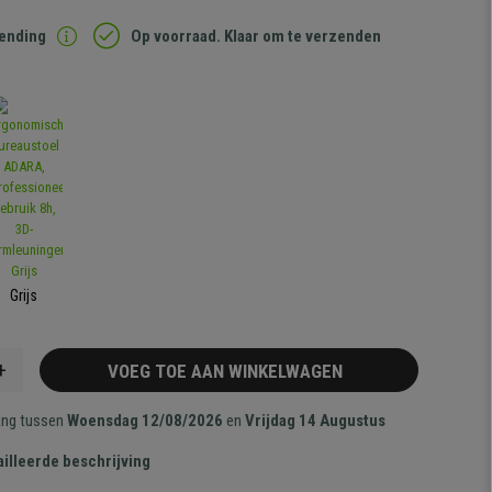
zending
Op voorraad. Klaar om te verzenden
Grijs
+
VOEG TOE AAN WINKELWAGEN
ang tussen
Woensdag 12/08/2026
en
Vrijdag 14 Augustus
illeerde beschrijving