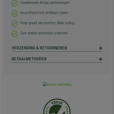
Gewatteerde design armleuningen
Gestoffeerd met zichtbare naden
Hoge graad van comfort, dikke vulling
Zeer stabiel aluminium onderstel
VERZENDING & RETOURNEREN
BETAALMETHODEN