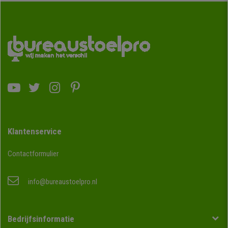
Klantenservice
Contactformulier
info@bureaustoelpro.nl
Bedrijfsinformatie