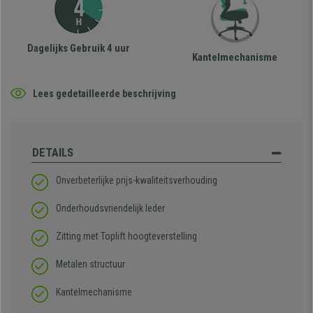
Dagelijks Gebruik 4 uur
Kantelmechanisme
Lees gedetailleerde beschrijving
DETAILS
Onverbeterlijke prijs-kwaliteitsverhouding
Onderhoudsvriendelijk leder
Zitting met Toplift hoogteverstelling
Metalen structuur
Kantelmechanisme