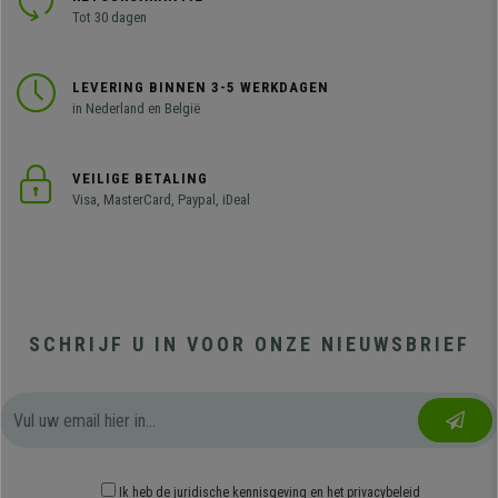
Tot 30 dagen
LEVERING BINNEN 3-5 WERKDAGEN
in Nederland en België
VEILIGE BETALING
Visa, MasterCard, Paypal, iDeal
SCHRIJF U IN VOOR ONZE NIEUWSBRIEF
Ik heb
de juridische kennisgeving
en
het privacybeleid