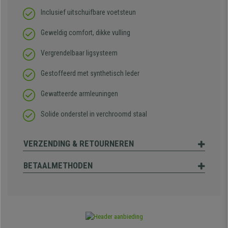
Inclusief uitschuifbare voetsteun
Geweldig comfort, dikke vulling
Vergrendelbaar ligsysteem
Gestoffeerd met synthetisch leder
Gewatteerde armleuningen
Solide onderstel in verchroomd staal
VERZENDING & RETOURNEREN
BETAALMETHODEN