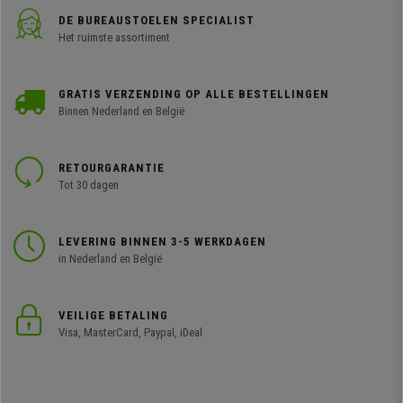
DE BUREAUSTOELEN SPECIALIST
Het ruimste assortiment
GRATIS VERZENDING OP ALLE BESTELLINGEN
Binnen Nederland en België
RETOURGARANTIE
Tot 30 dagen
LEVERING BINNEN 3-5 WERKDAGEN
in Nederland en België
VEILIGE BETALING
Visa, MasterCard, Paypal, iDeal