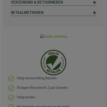
VERZENDING & RETOURNEREN
BETAALMETHODEN
Veilig een bestelling plaatsen
30 dagen Retourrecht, 2 jaar Garantie
Veilig betalen
Het breedste assortiment op de markt