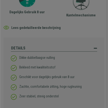
Dagelijks Gebruik 8 uur
Kantelmechanisme
Lees gedetailleerde beschrijving
DETAILS
Dikke dubbellaagse vulling
Bekleed met kwaliteitsstof
Geschikt voor dagelijks gebruik van 8 uur
Zachte, comfortabele zitting, hoge rugleuning
Zeer stabiel, stevig onderstel