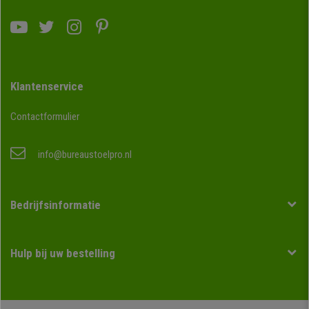
Klantenservice
Contactformulier
info@bureaustoelpro.nl
Bedrijfsinformatie
Hulp bij uw bestelling