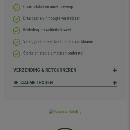
Comfortabel en uniek ontwerp
Draaibaar en in hoogte verstelbaar
Bekleding in kwaliteitsfluweel
Verkrijgbaar in een breed scala aan kleuren
Sterke en stabiele metalen onderstel
VERZENDING & RETOURNEREN
BETAALMETHODEN