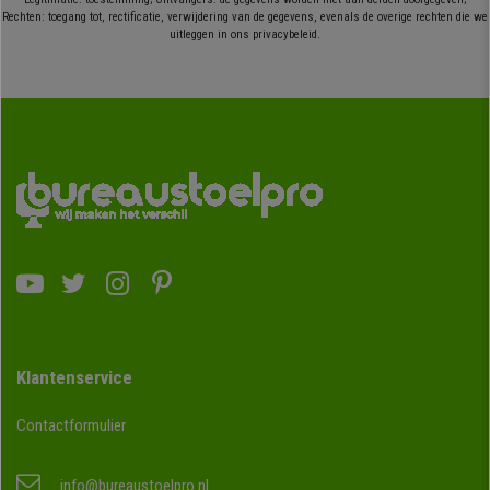
Rechten: toegang tot, rectificatie, verwijdering van de gegevens, evenals de overige rechten die we
uitleggen in ons privacybeleid.
Klantenservice
Contactformulier
info@bureaustoelpro.nl