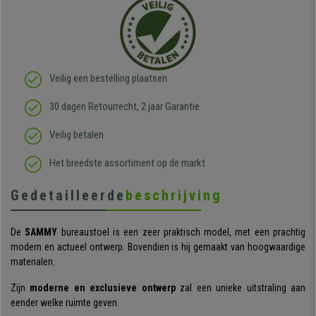
Veilig een bestelling plaatsen
30 dagen Retourrecht, 2 jaar Garantie
Veilig betalen
Het breedste assortiment op de markt
Gedetailleerde
beschrijving
De
SAMMY
bureaustoel is een zeer praktisch model, met een prachtig
modern en actueel ontwerp. Bovendien is hij gemaakt van hoogwaardige
materialen.
Zijn
moderne en exclusieve ontwerp
zal een unieke uitstraling aan
eender welke ruimte geven.