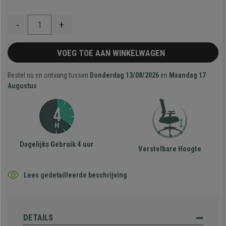
-
+
VOEG TOE AAN WINKELWAGEN
Bestel nu en ontvang tussen
Donderdag 13/08/2026
en
Maandag 17
Augustus
Dagelijks Gebruik 4 uur
Verstelbare Hoogte
Lees gedetailleerde beschrijving
DETAILS