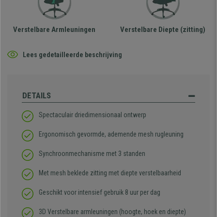
Verstelbare Armleuningen
Verstelbare Diepte (zitting)
Lees gedetailleerde beschrijving
DETAILS
Spectaculair driedimensionaal ontwerp
Ergonomisch gevormde, ademende mesh rugleuning
Synchroonmechanisme met 3 standen
Met mesh beklede zitting met diepte verstelbaarheid
Geschikt voor intensief gebruik 8 uur per dag
3D Verstelbare armleuningen (hoogte, hoek en diepte)