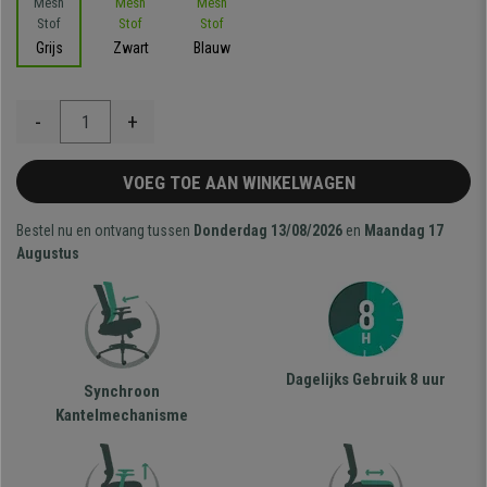
Grijs
Zwart
Blauw
-
+
VOEG TOE AAN WINKELWAGEN
Bestel nu en ontvang tussen
Donderdag 13/08/2026
en
Maandag 17
Augustus
Dagelijks Gebruik 8 uur
Synchroon
Kantelmechanisme