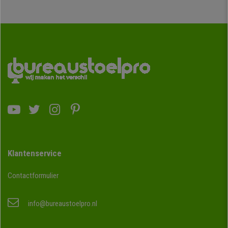
Klantenservice
Contactformulier
info@bureaustoelpro.nl