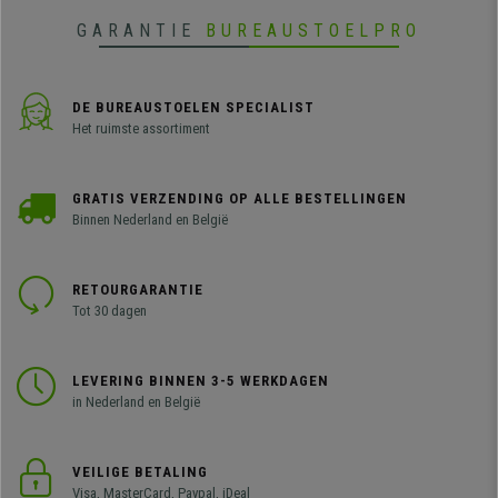
GARANTIE
BUREAUSTOELPRO
DE BUREAUSTOELEN SPECIALIST
Het ruimste assortiment
GRATIS VERZENDING OP ALLE BESTELLINGEN
Binnen Nederland en België
RETOURGARANTIE
Tot 30 dagen
LEVERING BINNEN 3-5 WERKDAGEN
in Nederland en België
VEILIGE BETALING
Visa, MasterCard, Paypal, iDeal