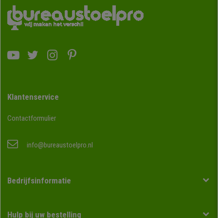
Klantenservice
Contactformulier
info@bureaustoelpro.nl
Bedrijfsinformatie
Hulp bij uw bestelling