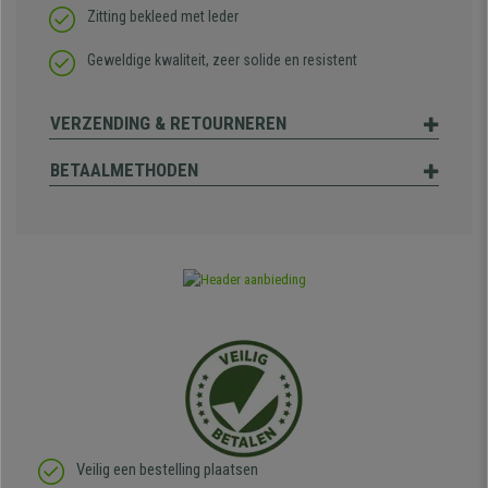
Zitting bekleed met leder
Geweldige kwaliteit, zeer solide en resistent
VERZENDING & RETOURNEREN
BETAALMETHODEN
Veilig een bestelling plaatsen