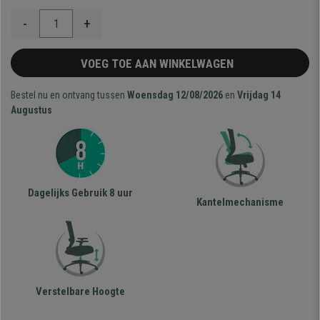
-
+
VOEG TOE AAN WINKELWAGEN
Bestel nu en ontvang tussen
Woensdag 12/08/2026
en
Vrijdag 14
Augustus
Dagelijks Gebruik 8 uur
Kantelmechanisme
Verstelbare Hoogte