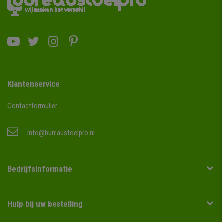
Klantenservice
Contactformulier
info@bureaustoelpro.nl
Bedrijfsinformatie
Hulp bij uw bestelling