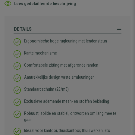
Lees gedetailleerde beschrijving
DETAILS
Ergonomische hoge rugleuning met lendensteun
Kantelmechanisme
Comfortabele zitting met afgeronde randen
Aantrekkelijke design vaste armleuningen
Standaardschuim (28/m3)
Exclusieve ademende mesh- en stoffen bekleding
Robuust, solide en stabiel, ontworpen om lang mee te
gaan
Ideaal voor kantoor, thuiskantoor, thuiswerken, etc.