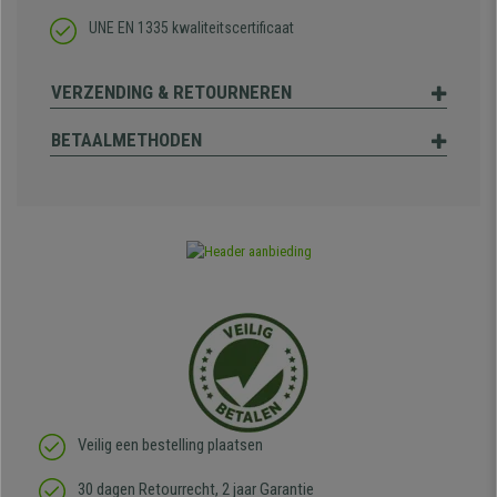
UNE EN 1335 kwaliteitscertificaat
VERZENDING & RETOURNEREN
BETAALMETHODEN
Veilig een bestelling plaatsen
30 dagen Retourrecht, 2 jaar Garantie