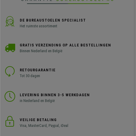
DE BUREAUSTOELEN SPECIALIST
Het ruimste assortiment
GRATIS VERZENDING OP ALLE BESTELLINGEN
Binnen Nederland en België
RETOURGARANTIE
Tot 30 dagen
LEVERING BINNEN 3-5 WERKDAGEN
in Nederland en België
VEILIGE BETALING
Visa, MasterCard, Paypal, iDeal