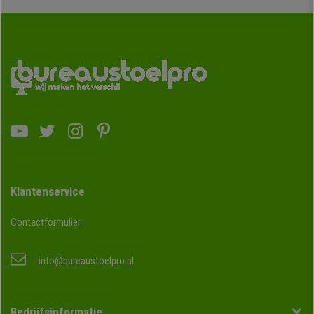
Klantenservice
Contactformulier
info@bureaustoelpro.nl
Bedrijfsinformatie