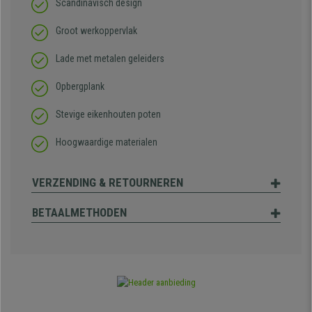
Scandinavisch design
Groot werkoppervlak
Lade met metalen geleiders
Opbergplank
Stevige eikenhouten poten
Hoogwaardige materialen
VERZENDING & RETOURNEREN
BETAALMETHODEN