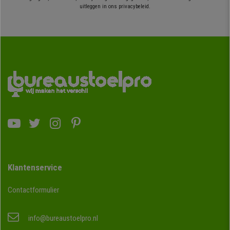
uitleggen in ons privacybeleid.
Klantenservice
Contactformulier
info@bureaustoelpro.nl