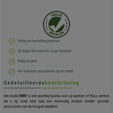
Veilig een bestelling plaatsen
30 dagen Retourrecht, 2 jaar Garantie
Veilig betalen
Het breedste assortiment op de markt
Gedetailleerde
beschrijving
Het model
KINY
is een prachtig bureau voor op kantoor of thuis, perfect
als u op zoek bent naar een eenvoudig product zonder speciale
accessoires van de hoogste kwaliteit.