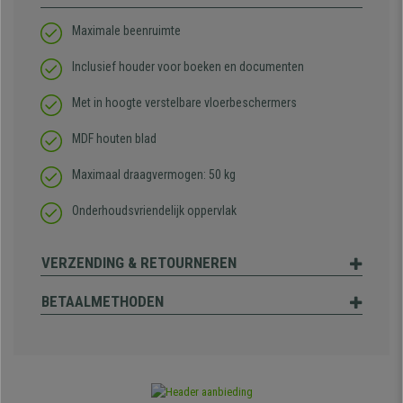
Maximale beenruimte
Inclusief houder voor boeken en documenten
Met in hoogte verstelbare vloerbeschermers
MDF houten blad
Maximaal draagvermogen: 50 kg
Onderhoudsvriendelijk oppervlak
VERZENDING & RETOURNEREN
BETAALMETHODEN