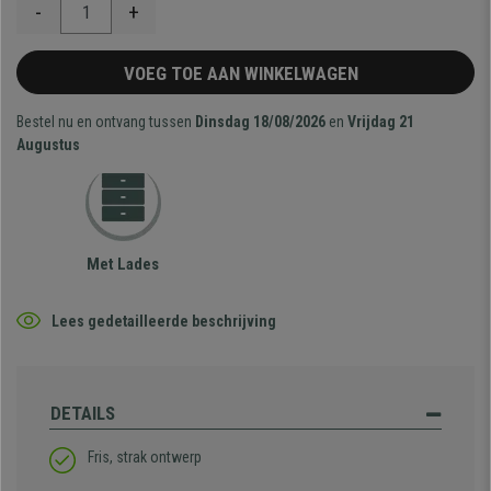
-
+
VOEG TOE AAN WINKELWAGEN
Bestel nu en ontvang tussen
Dinsdag 18/08/2026
en
Vrijdag 21
Augustus
Met Lades
Lees gedetailleerde beschrijving
DETAILS
Fris, strak ontwerp