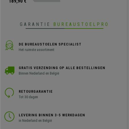
189,90 €
voor in kleine ruimtes.
GARANTIE
BUREAUSTOELPRO
DE BUREAUSTOELEN SPECIALIST
Het ruimste assortiment
GRATIS VERZENDING OP ALLE BESTELLINGEN
Binnen Nederland en België
RETOURGARANTIE
Tot 30 dagen
LEVERING BINNEN 3-5 WERKDAGEN
in Nederland en België