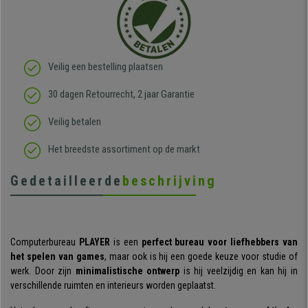
Veilig een bestelling plaatsen
30 dagen Retourrecht, 2 jaar Garantie
Veilig betalen
Het breedste assortiment op de markt
Gedetailleerde
beschrijving
Computerbureau
PLAYER
is een
perfect bureau voor liefhebbers van
het spelen van games
, maar ook is hij een goede keuze voor studie of
werk. Door zijn
minimalistische ontwerp
is hij veelzijdig en kan hij in
verschillende ruimten en interieurs worden geplaatst.