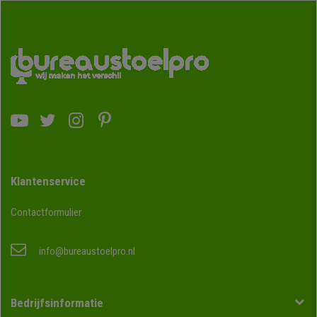
Klantenservice
Contactformulier
info@bureaustoelpro.nl
Bedrijfsinformatie