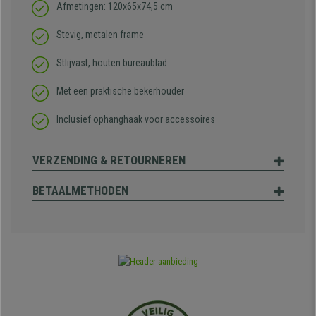
Afmetingen: 120x65x74,5 cm
Stevig, metalen frame
Stlijvast, houten bureaublad
Met een praktische bekerhouder
Inclusief ophanghaak voor accessoires
VERZENDING & RETOURNEREN
BETAALMETHODEN