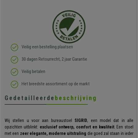
Veilig een bestelling plaatsen
30 dagen Retourrecht, 2 jaar Garantie
Veilig betalen
Het breedste assortiment op de markt
Gedetailleerde
beschrijving
Wij stellen u voor aan bureaustoel
SIGRID
, een model dat in alle
opzichten uitblinkt:
exclusief ontwerp, comfort en kwaliteit
. Een stoel
met een
zeer elegante, moderne uitstraling
die goed zal staan in ieder