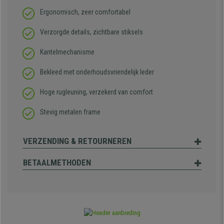
Ergonomisch, zeer comfortabel
Verzorgde details, zichtbare stiksels
Kantelmechanisme
Bekleed met onderhoudsvriendelijk leder
Hoge rugleuning, verzekerd van comfort
Stevig metalen frame
VERZENDING & RETOURNEREN
BETAALMETHODEN