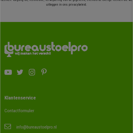
uitleggen in ons privacybeleid.
Klantenservice
Contactformulier
info@bureaustoelpro.nl