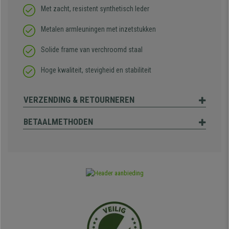
Met zacht, resistent synthetisch leder
Metalen armleuningen met inzetstukken
Solide frame van verchroomd staal
Hoge kwaliteit, stevigheid en stabiliteit
VERZENDING & RETOURNEREN
BETAALMETHODEN