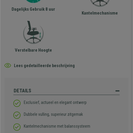
Dagelijks Gebruik 8 uur
Kantelmechanisme
Verstelbare Hoogte
Lees gedetailleerde beschrijving
DETAILS
Exclusief, actueel en elegant ontwerp
Dubbele vulling, superieur zitgemak
Kantelmechanisme met balanssysteem