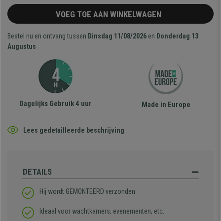
VOEG TOE AAN WINKELWAGEN
Bestel nu en ontvang tussen
Dinsdag 11/08/2026
en
Donderdag 13
Augustus
Dagelijks Gebruik 4 uur
Made in Europe
Lees gedetailleerde beschrijving
DETAILS
Hij wordt GEMONTEERD verzonden
Ideaal voor wachtkamers, evenementen, etc.