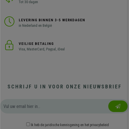
Tot 30 dagen
LEVERING BINNEN 3-5 WERKDAGEN
in Nederland en België
VEILIGE BETALING
Visa, MasterCard, Paypal, iDeal
SCHRIJF U IN VOOR ONZE NIEUWSBRIEF
Ik heb
de juridische kennisgeving
en
het privacybeleid