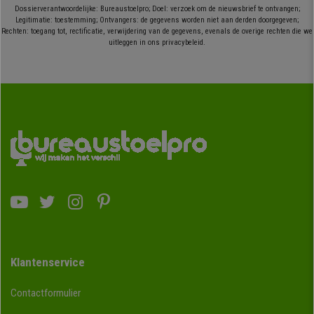
Dossierverantwoordelijke: Bureaustoelpro; Doel: verzoek om de nieuwsbrief te ontvangen;
Legitimatie: toestemming; Ontvangers: de gegevens worden niet aan derden doorgegeven;
Rechten: toegang tot, rectificatie, verwijdering van de gegevens, evenals de overige rechten die we
uitleggen in ons privacybeleid.
Klantenservice
Contactformulier