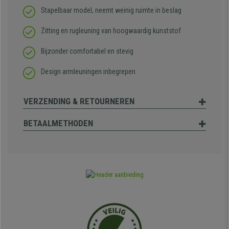
Stapelbaar model, neemt weinig ruimte in beslag
Zitting en rugleuning van hoogwaardig kunststof
Bijzonder comfortabel en stevig
Design armleuningen inbegrepen
VERZENDING & RETOURNEREN
BETAALMETHODEN