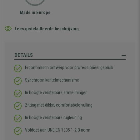
Made in Europe
Lees gedetailleerde beschrijving
DETAILS
Ergonomisch ontwerp voor professioneel gebruik
Synchroon kantelmechanisme
In hoogte verstelbare armleuningen
Zitting met dikke, comfortabele vulling
In hoogte verstelbare rugleuning
Voldoet aan UNE EN 1335 1-2-3 norm