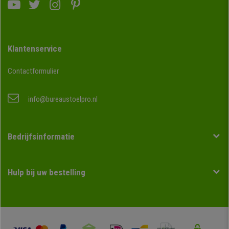
Klantenservice
Contactformulier
info@bureaustoelpro.nl
Bedrijfsinformatie
Hulp bij uw bestelling