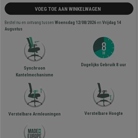
VOEG TOE AAN WINKELWAGEN
Bestel nu en ontvang tussen
Woensdag 12/08/2026
en
Vrijdag 14
Augustus
Dagelijks Gebruik 8 uur
Synchroon
Kantelmechanisme
Verstelbare Hoogte
Verstelbare Armleuningen