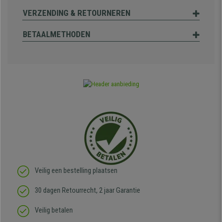
VERZENDING & RETOURNEREN
BETAALMETHODEN
Veilig een bestelling plaatsen
30 dagen Retourrecht, 2 jaar Garantie
Veilig betalen