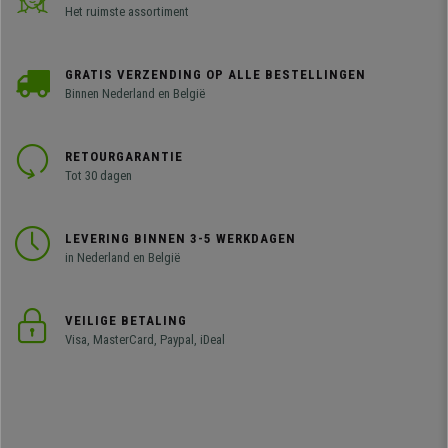
Het ruimste assortiment
GRATIS VERZENDING OP ALLE BESTELLINGEN
Binnen Nederland en België
RETOURGARANTIE
Tot 30 dagen
LEVERING BINNEN 3-5 WERKDAGEN
in Nederland en België
VEILIGE BETALING
Visa, MasterCard, Paypal, iDeal