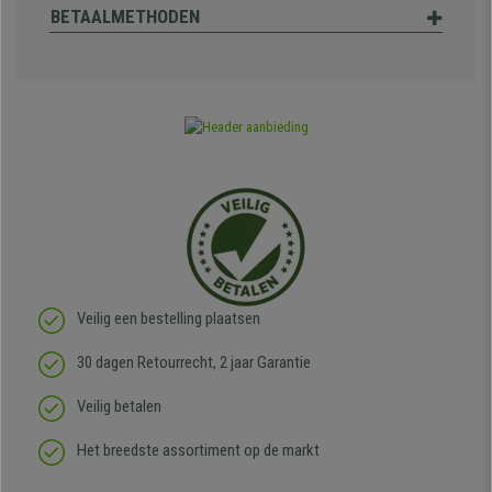
BETAALMETHODEN
Veilig een bestelling plaatsen
30 dagen Retourrecht, 2 jaar Garantie
Veilig betalen
Het breedste assortiment op de markt