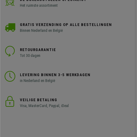
Het ruimste assortiment
GRATIS VERZENDING OP ALLE BESTELLINGEN
Binnen Nederland en België
RETOURGARANTIE
Tot 30 dagen
LEVERING BINNEN 3-5 WERKDAGEN
in Nederland en België
VEILIGE BETALING
Visa, MasterCard, Paypal, iDeal