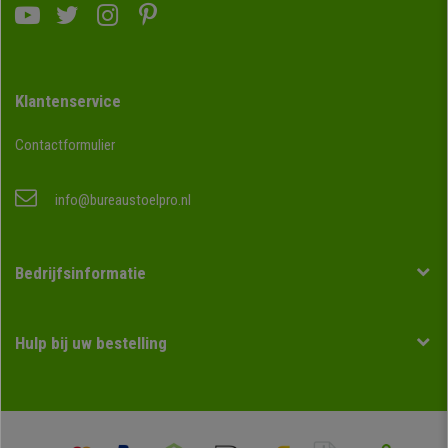
Klantenservice
Contactformulier
info@bureaustoelpro.nl
Bedrijfsinformatie
Hulp bij uw bestelling