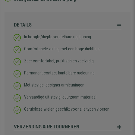
DETAILS
In hoogte/diepte verstelbare rugleuning
Comfortabele vulling met een hoge dichtheid
Zeer comfortabel, praktisch en veelzijdig
Permanent contact-kantelbare rugleuning
Met stevige, designer armleuningen
Vervaardigd uit stevig, duurzaam materiaal
Geruisloze wielen geschikt voor alle typen vloeren
VERZENDING & RETOURNEREN