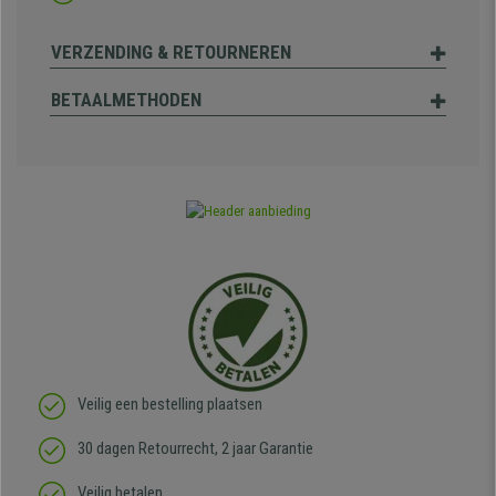
VERZENDING & RETOURNEREN
BETAALMETHODEN
Veilig een bestelling plaatsen
30 dagen Retourrecht, 2 jaar Garantie
Veilig betalen