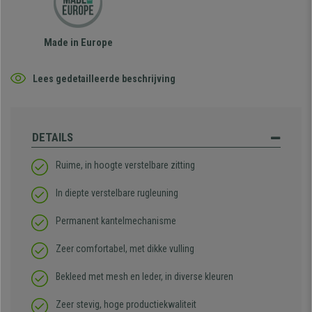
Made in Europe
Lees gedetailleerde beschrijving
DETAILS
Ruime, in hoogte verstelbare zitting
In diepte verstelbare rugleuning
Permanent kantelmechanisme
Zeer comfortabel, met dikke vulling
Bekleed met mesh en leder, in diverse kleuren
Zeer stevig, hoge productiekwaliteit