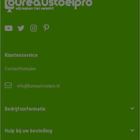
Klantenservice
Contactformulier
info@bureaustoelpro.nl
Bedrijfsinformatie
Hulp bij uw bestelling