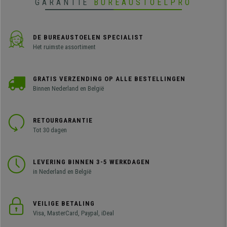
GARANTIE
BUREAUSTOELPRO
DE BUREAUSTOELEN SPECIALIST
Het ruimste assortiment
GRATIS VERZENDING OP ALLE BESTELLINGEN
Binnen Nederland en België
RETOURGARANTIE
Tot 30 dagen
LEVERING BINNEN 3-5 WERKDAGEN
in Nederland en België
VEILIGE BETALING
Visa, MasterCard, Paypal, iDeal