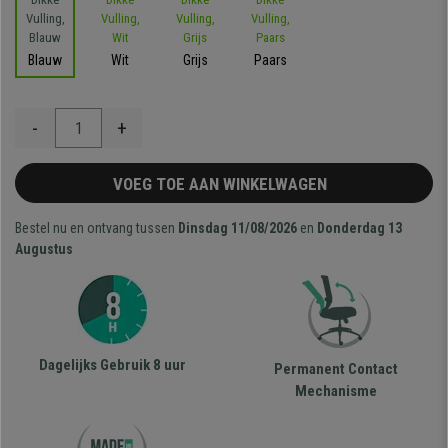
Blauw
Wit
Grijs
Paars
-
+
VOEG TOE AAN WINKELWAGEN
Bestel nu en ontvang tussen
Dinsdag 11/08/2026
en
Donderdag 13
Augustus
Dagelijks Gebruik 8 uur
Permanent Contact
Mechanisme