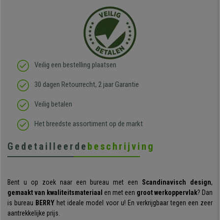
Veilig een bestelling plaatsen
30 dagen Retourrecht, 2 jaar Garantie
Veilig betalen
Het breedste assortiment op de markt
Gedetailleerde
beschrijving
Bent u op zoek naar een bureau met een
Scandinavisch design
,
gemaakt van kwaliteitsmateriaal
en met een
groot werkoppervlak
? Dan
is bureau
BERRY
het ideale model voor u! En verkrijgbaar tegen een zeer
aantrekkelijke prijs.