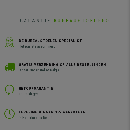
GARANTIE
BUREAUSTOELPRO
DE BUREAUSTOELEN SPECIALIST
Het ruimste assortiment
GRATIS VERZENDING OP ALLE BESTELLINGEN
Binnen Nederland en België
RETOURGARANTIE
Tot 30 dagen
LEVERING BINNEN 3-5 WERKDAGEN
in Nederland en België