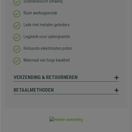
Scandinavisch ontwerp
Ruim werkoppervlak
Lade met metalen geleiders
Legplank voor opbergruimte
Robuuste eikenhouten poten
Materiaal van hoge kwaliteit
VERZENDING & RETOURNEREN
BETAALMETHODEN