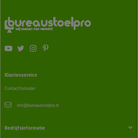
Klantenservice
Contactformulier
info@bureaustoelpro.nl
Bedrijfsinformatie