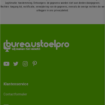
Legitimatie: toestemming; Ontvangers: de gegevens worden niet aan derden doorgegeven;
Rechten: toegang tot, rectificatie, verwijdering van de gegevens, evenals de overige rechten die we
uitleggen in ons privacybeleid.
Klantenservice
Contactformulier