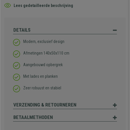
Lees gedetailleerde beschrijving
DETAILS
Modern, exclusief design
Afmetingen
140x50x110 cm
Aangebouwd opbergrek
Met lades en planken
Zeer robuust en stabiel
VERZENDING & RETOURNEREN
BETAALMETHODEN