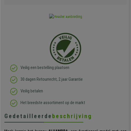
Veilig een bestelling plaatsen
30 dagen Retourrecht, 2 jaar Garantie
Veilig betalen
Het breedste assortiment op de markt
Gedetailleerde
beschrijving