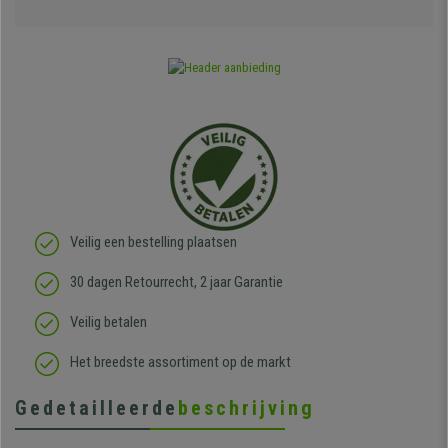
Veilig een bestelling plaatsen
30 dagen Retourrecht, 2 jaar Garantie
Veilig betalen
Het breedste assortiment op de markt
Gedetailleerde
beschrijving