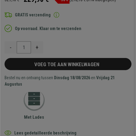
GRATIS verzending
Op voorraad. Klaar om te verzenden
-
+
VOEG TOE AAN WINKELWAGEN
Bestel nu en ontvang tussen
Dinsdag 18/08/2026
en
Vrijdag 21
Augustus
Met Lades
Lees gedetailleerde beschrijving