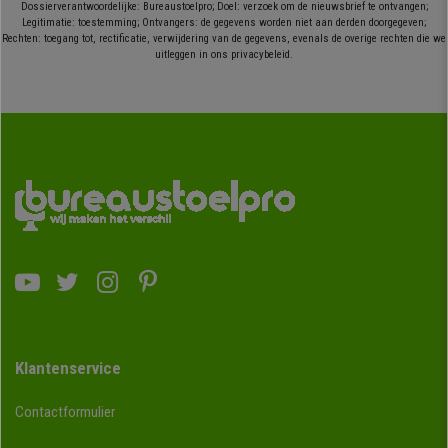
Dossierverantwoordelijke: Bureaustoelpro; Doel: verzoek om de nieuwsbrief te ontvangen;
Legitimatie: toestemming; Ontvangers: de gegevens worden niet aan derden doorgegeven;
Rechten: toegang tot, rectificatie, verwijdering van de gegevens, evenals de overige rechten die we
uitleggen in ons privacybeleid.
Klantenservice
Contactformulier