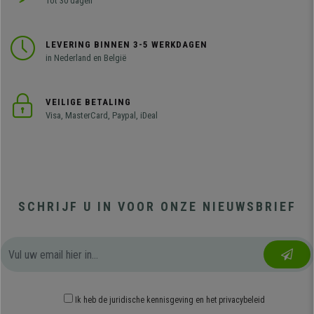
Tot 30 dagen
LEVERING BINNEN 3-5 WERKDAGEN
in Nederland en België
VEILIGE BETALING
Visa, MasterCard, Paypal, iDeal
SCHRIJF U IN VOOR ONZE NIEUWSBRIEF
Ik heb
de juridische kennisgeving
en
het privacybeleid