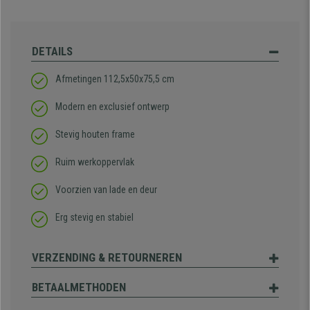
DETAILS
Afmetingen 112,5x50x75,5 cm
Modern en exclusief ontwerp
Stevig houten frame
Ruim werkoppervlak
Voorzien van lade en deur
Erg stevig en stabiel
VERZENDING & RETOURNEREN
BETAALMETHODEN