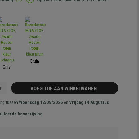
Bruin
Grijs
+
VOEG TOE AAN WINKELWAGEN
ang tussen
Woensdag 12/08/2026
en
Vrijdag 14 Augustus
illeerde beschrijving