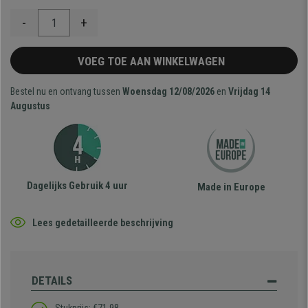
-
+
VOEG TOE AAN WINKELWAGEN
Bestel nu en ontvang tussen
Woensdag 12/08/2026
en
Vrijdag 14
Augustus
Dagelijks Gebruik 4 uur
Made in Europe
Lees gedetailleerde beschrijving
DETAILS