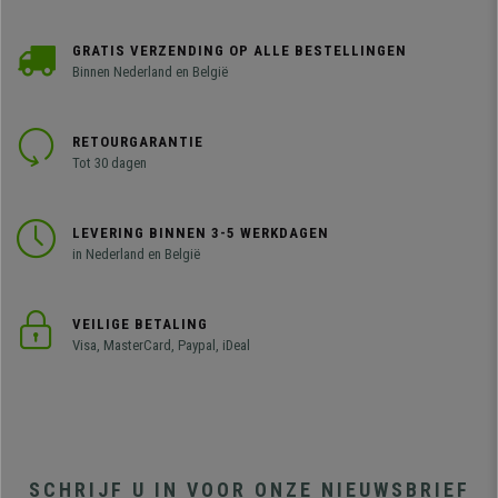
GRATIS VERZENDING OP ALLE BESTELLINGEN
Binnen Nederland en België
RETOURGARANTIE
Tot 30 dagen
LEVERING BINNEN 3-5 WERKDAGEN
in Nederland en België
VEILIGE BETALING
Visa, MasterCard, Paypal, iDeal
SCHRIJF U IN VOOR ONZE NIEUWSBRIEF