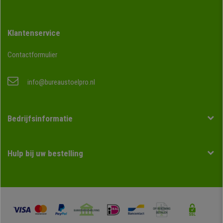
Klantenservice
Contactformulier
info@bureaustoelpro.nl
Bedrijfsinformatie
Hulp bij uw bestelling