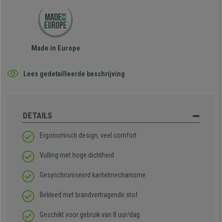
Made in Europe
Lees gedetailleerde beschrijving
DETAILS
Ergonomisch design, veel comfort
Vulling met hoge dichtheid
Gesynchroniseerd kantelmechanisme
Bekleed met brandvertragende stof
Geschikt voor gebruik van 8 uur/dag