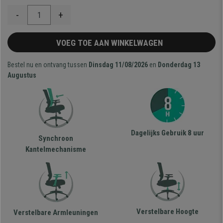
-
+
VOEG TOE AAN WINKELWAGEN
Bestel nu en ontvang tussen
Dinsdag 11/08/2026
en
Donderdag 13
Augustus
Dagelijks Gebruik 8 uur
Synchroon
Kantelmechanisme
Verstelbare Hoogte
Verstelbare Armleuningen