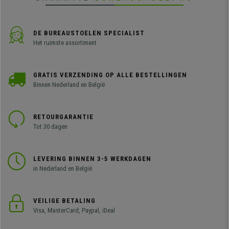
DE BUREAUSTOELEN SPECIALIST
Het ruimste assortiment
GRATIS VERZENDING OP ALLE BESTELLINGEN
Binnen Nederland en België
RETOURGARANTIE
Tot 30 dagen
LEVERING BINNEN 3-5 WERKDAGEN
in Nederland en België
VEILIGE BETALING
Visa, MasterCard, Paypal, iDeal