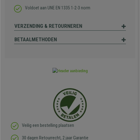
Voldoet aan UNE EN 1335 1-2-3 norm
VERZENDING & RETOURNEREN
BETAALMETHODEN
Veilig een bestelling plaatsen
30 dagen Retourrecht, 2 jaar Garantie