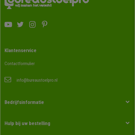
Klantenservice
Contactformulier
info@bureaustoelpro.nl
Bedrijfsinformatie
Hulp bij uw bestelling