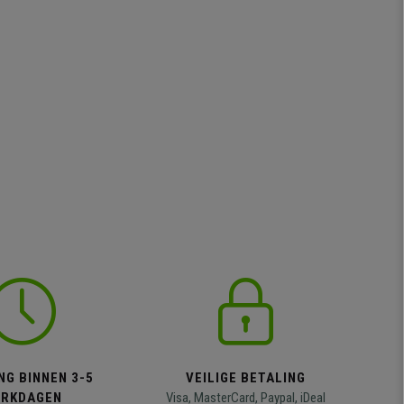
NG BINNEN 3-5
VEILIGE BETALING
RKDAGEN
Visa, MasterCard, Paypal, iDeal