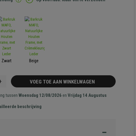
Zwart
Beige
+
VOEG TOE AAN WINKELWAGEN
ang tussen
Woensdag 12/08/2026
en
Vrijdag 14 Augustus
illeerde beschrijving