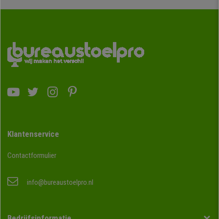
Klantenservice
Contactformulier
info@bureaustoelpro.nl
Bedrijfsinformatie