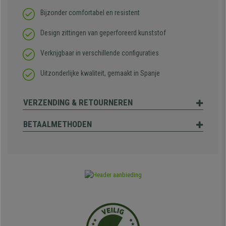
Bijzonder comfortabel en resistent
Design zittingen van geperforeerd kunststof
Verkrijgbaar in verschillende configuraties
Uitzonderlijke kwaliteit, gemaakt in Spanje
VERZENDING & RETOURNEREN
BETAALMETHODEN