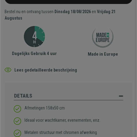
Bestel nu en ontvang tussen
Dinsdag 18/08/2026
en
Vrijdag 21
Augustus
Dagelijks Gebruik 4 uur
Made in Europe
Lees gedetailleerde beschrijving
DETAILS
Afmetingen 158x50 cm
Ideaal voor wachtkamer, evenementen, enz.
Metalen structuur met chromen afwerking